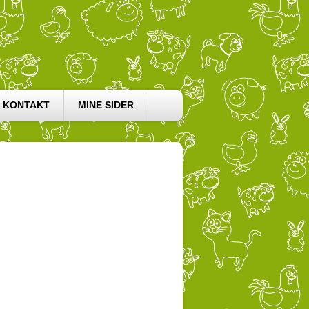
KONTAKT
MINE SIDER