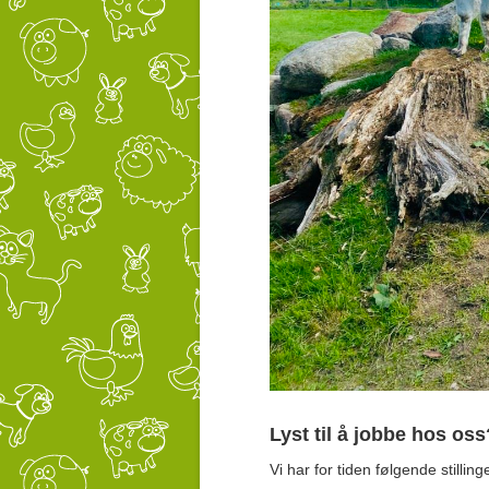
Lyst til å jobbe hos os
Vi har for tiden følgende stilling