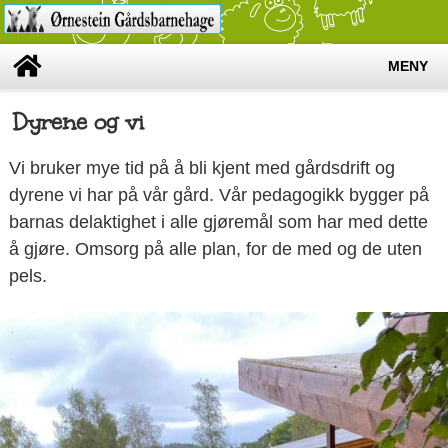
MENY
Dyrene og vi
Vi bruker mye tid på å bli kjent med gårdsdrift og
dyrene vi har på vår gård. Vår pedagogikk bygger på
barnas delaktighet i alle gjøremål som har med dette
å gjøre. Omsorg på alle plan, for de med og de uten
pels.